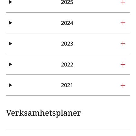
2025
2024
2023
2022
2021
Verksamhetsplaner