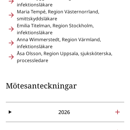
infektionsläkare
Maria Tempé, Region Västernorrland,
smittskyddsläkare
Emilia Titelman, Region Stockholm,
infektionsläkare
Anna Wimmerstedt, Region Värmland,
infektionsläkare
Åsa Olsson, Region Uppsala, sjuksköterska,
processledare
Mötesanteckningar
2026