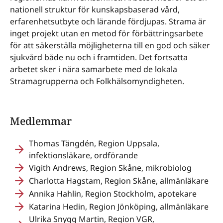
nationell struktur för kunskapsbaserad vård,
erfarenhetsutbyte och lärande fördjupas. Strama är
inget projekt utan en metod för förbättringsarbete
för att säkerställa möjligheterna till en god och säker
sjukvård både nu och i framtiden. Det fortsatta
arbetet sker i nära samarbete med de lokala
Stramagrupperna och Folkhälsomyndigheten.
Medlemmar
Thomas Tängdén, Region Uppsala,
infektionsläkare, ordförande
Vigith Andrews, Region Skåne, mikrobiolog
Charlotta Hagstam, Region Skåne, allmänläkare
Annika Hahlin, Region Stockholm, apotekare
Katarina Hedin, Region Jönköping, allmänläkare
Ulrika Snygg Martin, Region VGR,